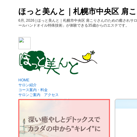
ほっと美んと｜札幌市中央区 肩
6月, 2026 | ほっと美んと｜札幌市中央区 肩こりさんのための
ールハンドオイル特殊技術」が体験できる35歳からのエステです。
HOME
サロン紹介
コース案内・料金
サロンご案内 アクセス