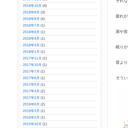
それな
2018年10月
(4)
2018年9月
(3)
疲れが
2018年8月
(4)
2018年7月
(1)
肩や首
2018年6月
(1)
2018年4月
(1)
2018年3月
(1)
眠りが
2018年1月
(1)
2017年11月
(1)
昔より
2017年10月
(1)
2017年7月
(1)
そうい
2017年6月
(1)
2017年5月
(1)
2017年3月
(2)
2017年2月
(1)
2016年6月
(2)
2016年3月
(1)
2016年2月
(1)
2015年10月
(1)