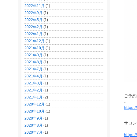
2022年11月
(1)
2022年9月
(1)
2022年5月
(1)
2022年2月
(1)
2022年1月
(1)
2021年12月
(1)
2021年10月
(1)
2021年9月
(1)
2021年8月
(1)
2021年7月
(1)
2021年4月
(1)
2021年3月
(1)
2021年2月
(1)
ご予約
2021年1月
(2)
↓
2020年12月
(1)
https:
2020年10月
(1)
2020年9月
(1)
サロン
2020年8月
(1)
↓
2020年7月
(1)
https: