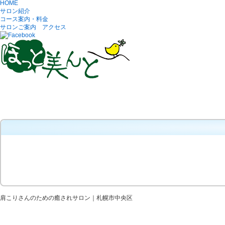
HOME
サロン紹介
コース案内・料金
サロンご案内 アクセス
肩こりさんのための癒されサロン｜札幌市中央区