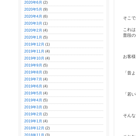
2020年6月
(2)
2020年5月
(9)
2020年4月
(6)
そこで
2020年3月
(1)
これは
2020年2月
(4)
普段の
2020年1月
(5)
2019年12月
(1)
2019年11月
(4)
お客様
2019年10月
(4)
2019年9月
(5)
2019年8月
(3)
「昔よ
2019年7月
(4)
2019年6月
(4)
2019年5月
(4)
「若い
2019年4月
(5)
2019年3月
(3)
2019年2月
(2)
そんな
2019年1月
(4)
2018年12月
(2)
2018年11月
(3)