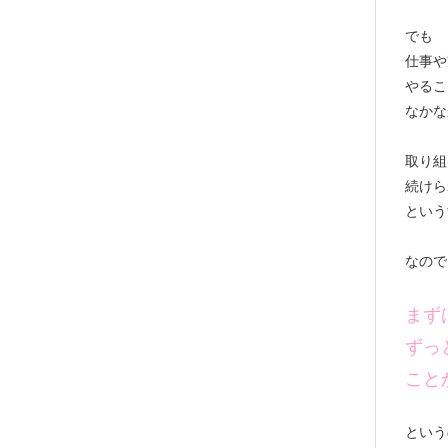
でも
仕事や
やるこ
なかな
取り組
続けら
という
なので
まず
ずっ
こと
という