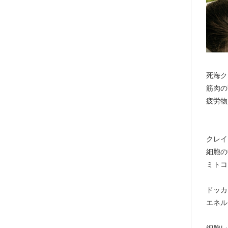
死海ク
筋肉の
疲労物
クレイ
細胞の
ミトコ
ドッカ
エネル