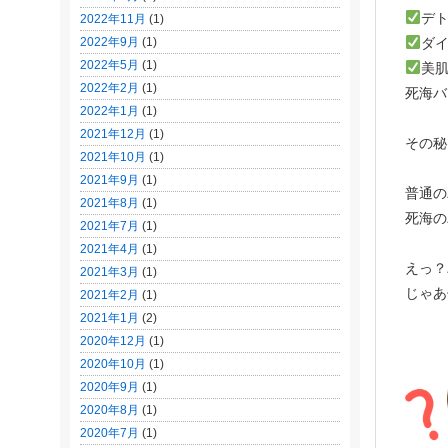
デ
2022年11月
(1)
2022年9月
(1)
ダ
2022年5月
(1)
美
2022年2月
(1)
死海バ
2022年1月
(1)
2021年12月
(1)
その
2021年10月
(1)
2021年9月
(1)
普通の
2021年8月
(1)
死海の
2021年7月
(1)
2021年4月
(1)
えっ？
2021年3月
(1)
じゃあ
2021年2月
(1)
2021年1月
(2)
2020年12月
(1)
2020年10月
(1)
2020年9月
(1)
2020年8月
(1)
2020年7月
(1)