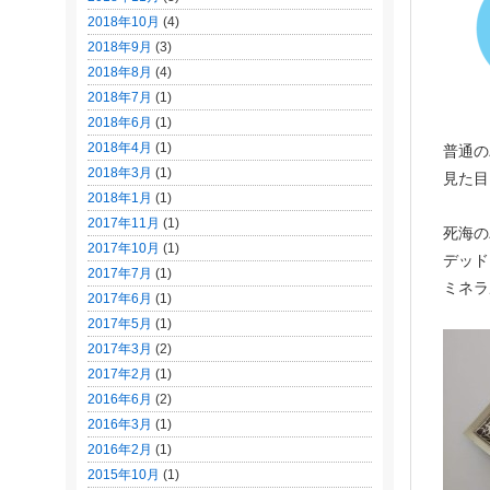
2018年10月
(4)
2018年9月
(3)
2018年8月
(4)
2018年7月
(1)
2018年6月
(1)
2018年4月
(1)
普通の
2018年3月
(1)
見た目
2018年1月
(1)
2017年11月
(1)
死海の
2017年10月
(1)
デッド
2017年7月
(1)
ミネラ
2017年6月
(1)
2017年5月
(1)
2017年3月
(2)
2017年2月
(1)
2016年6月
(2)
2016年3月
(1)
2016年2月
(1)
2015年10月
(1)