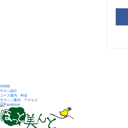
HOME
サロン紹介
コース案内・料金
サロンご案内 アクセス