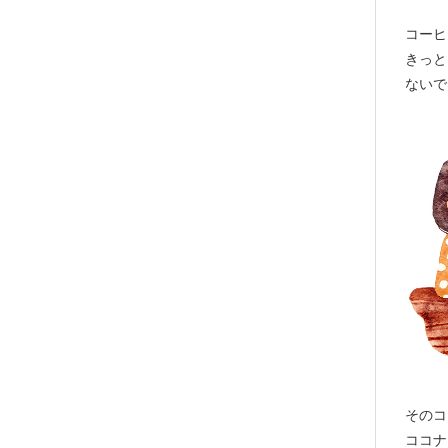
コーヒ
きっと
ないで
そのコ
ココナ