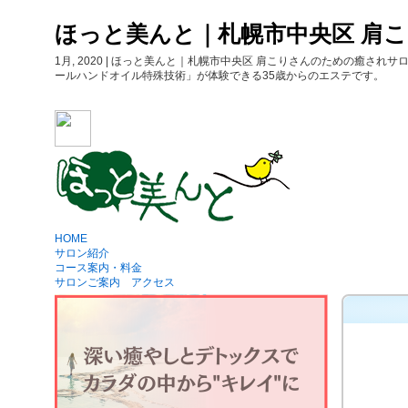
ほっと美んと｜札幌市中央区 肩
1月, 2020 | ほっと美んと｜札幌市中央区 肩こりさんのための
ールハンドオイル特殊技術」が体験できる35歳からのエステです。
HOME
サロン紹介
コース案内・料金
サロンご案内 アクセス