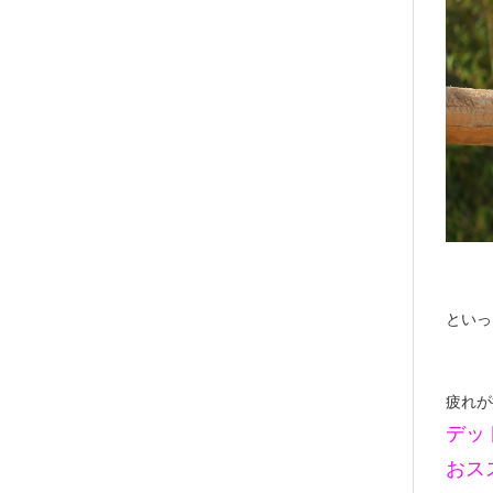
といっ
疲れが
デッ
おス