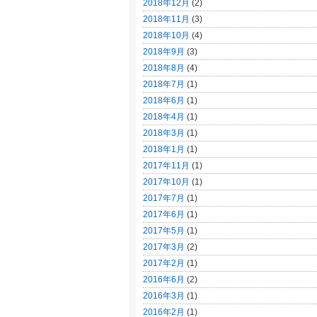
2018年12月
(2)
2018年11月
(3)
2018年10月
(4)
2018年9月
(3)
2018年8月
(4)
2018年7月
(1)
2018年6月
(1)
2018年4月
(1)
2018年3月
(1)
2018年1月
(1)
2017年11月
(1)
2017年10月
(1)
2017年7月
(1)
2017年6月
(1)
2017年5月
(1)
2017年3月
(2)
2017年2月
(1)
2016年6月
(2)
2016年3月
(1)
2016年2月
(1)