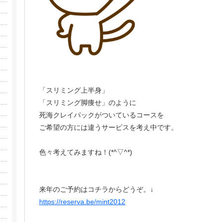
「スリミング上半身」
「スリミング脚痩せ」のように
死海クレイパックがついているコースを
ご希望の方には違うサービスを考え中です。
色々考えてみますね！(*^▽^*)
来年のご予約はコチラからどうぞ。↓
https://reserva.be/mint2012