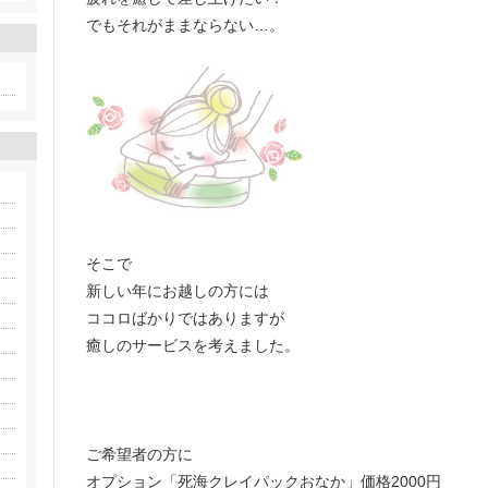
でもそれがままならない…。
そこで
新しい年にお越しの方には
ココロばかりではありますが
癒しのサービスを考えました。
ご希望者の方に
オプション「死海クレイパックおなか」価格2000円