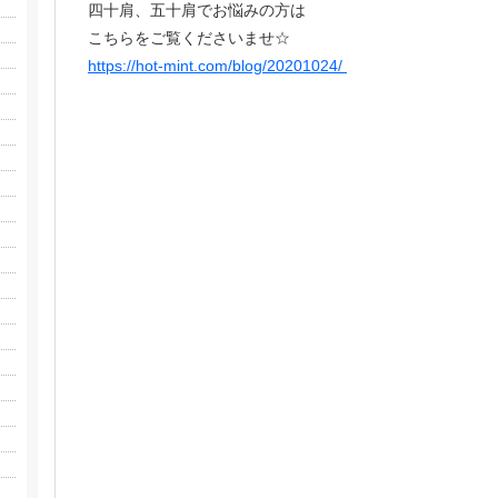
四十肩、五十肩でお悩みの方は
こちらをご覧くださいませ☆
https://hot-mint.com/blog/20201024/