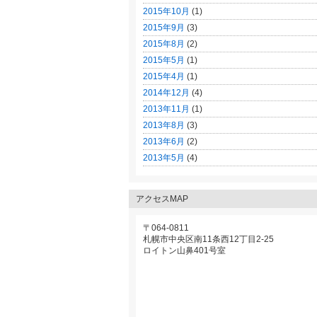
2015年10月
(1)
2015年9月
(3)
2015年8月
(2)
2015年5月
(1)
2015年4月
(1)
2014年12月
(4)
2013年11月
(1)
2013年8月
(3)
2013年6月
(2)
2013年5月
(4)
アクセスMAP
〒064-0811
札幌市中央区南11条西12丁目2-25
ロイトン山鼻401号室