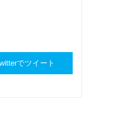
twitterでツイート