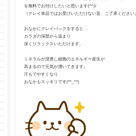
を無料でお付けしたいと思います(^^)/
（クレイ単品ではお受けいただけない旨、ご了承ください
おなかにクレイパックをすると…
カラダの深部から温まり
深くリラックスいただけます。
ミネラルが浸透し細胞のエネルギー産生が
高まるので元気が湧いてきます。
汗もでやすくなり
おなかもスッキリです(*^_^*)