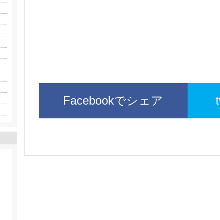
Facebookでシェア