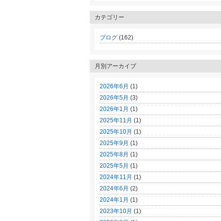
カテゴリー
ブログ
(162)
月別アーカイブ
2026年6月
(1)
2026年5月
(3)
2026年1月
(1)
2025年11月
(1)
2025年10月
(1)
2025年9月
(1)
2025年8月
(1)
2025年5月
(1)
2024年11月
(1)
2024年6月
(2)
2024年1月
(1)
2023年10月
(1)