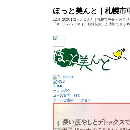
ほっと美んと｜札幌市
12月, 2020 | ほっと美んと｜札幌市中央
「オールハンドオイル特殊技術」が体験できる3
HOME
サロン紹介
コース案内・料金
サロンご案内 アクセス