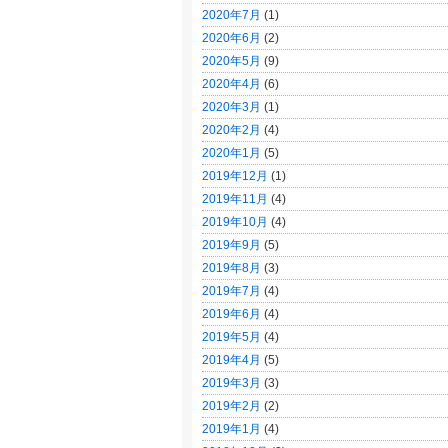
2020年7月
(1)
2020年6月
(2)
2020年5月
(9)
2020年4月
(6)
2020年3月
(1)
2020年2月
(4)
2020年1月
(5)
2019年12月
(1)
2019年11月
(4)
2019年10月
(4)
2019年9月
(5)
2019年8月
(3)
2019年7月
(4)
2019年6月
(4)
2019年5月
(4)
2019年4月
(5)
2019年3月
(3)
2019年2月
(2)
2019年1月
(4)