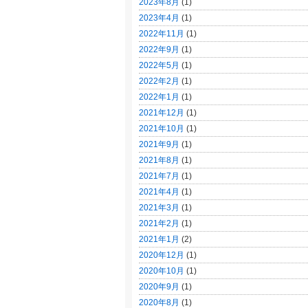
2023年8月
(1)
2023年4月
(1)
2022年11月
(1)
2022年9月
(1)
2022年5月
(1)
2022年2月
(1)
2022年1月
(1)
2021年12月
(1)
2021年10月
(1)
2021年9月
(1)
2021年8月
(1)
2021年7月
(1)
2021年4月
(1)
2021年3月
(1)
2021年2月
(1)
2021年1月
(2)
2020年12月
(1)
2020年10月
(1)
2020年9月
(1)
2020年8月
(1)